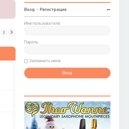
Вход
•
Регистрация
Имя пользователя:
2
След.
Пароль:
Запомнить меня