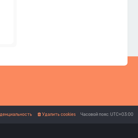
денциальность
Удалить cookies
Часовой пояс:
UTC+03:00