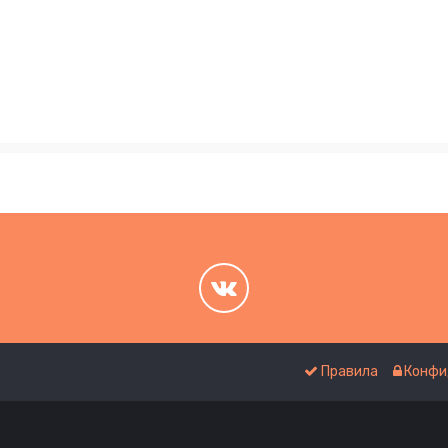
.
.
Правила
Конфи