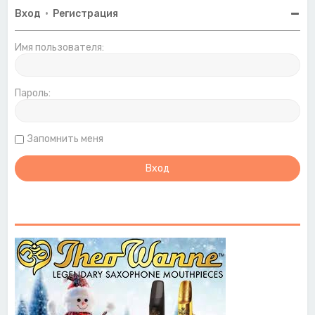
Вход
•
Регистрация
Имя пользователя:
Пароль:
Запомнить меня