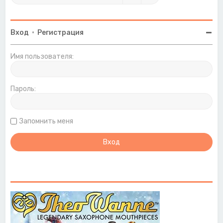
Вход
•
Регистрация
Имя пользователя:
Пароль:
Запомнить меня