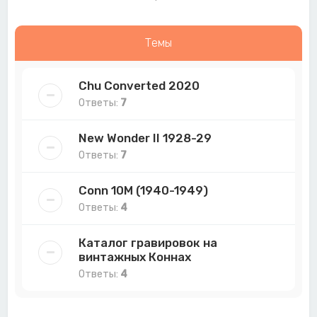
Темы
Chu Converted 2020
Ответы:
7
New Wonder II 1928-29
Ответы:
7
Conn 10M (1940-1949)
Ответы:
4
Каталог гравировок на
винтажных Коннах
Ответы:
4