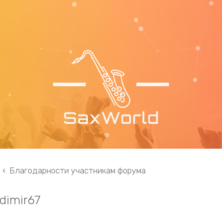
Благодарности участникам форума
dimir67